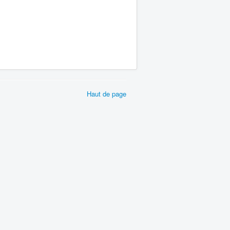
Haut de page