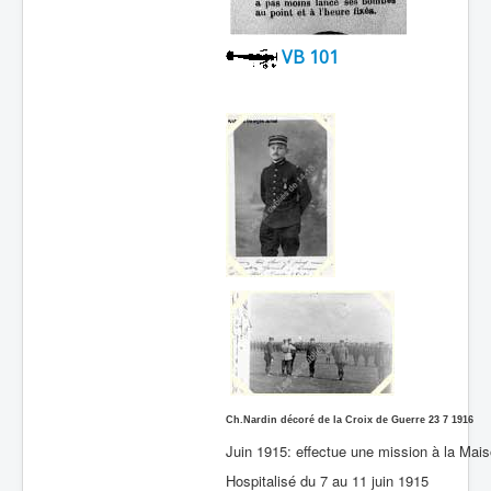
VB 101
Ch.Nardin décoré de la Croix de Guerre 23 7 1916
Juin 1915: effectue une mission à la Mais
Hospitalisé du 7 au 11 juin 1915