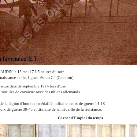
AUDIN le 15 mai 17 à 5 heures du soir
naissance sur les lignes. Avion G4 (Caudron)
essure date de septembre 1914 lors d'une
trouilles de cavalerie avec des uhlans allemands.
er de la légion d'honneur, médaillé militaire, croix de guerre 14-18
oix de guerre 39-45 et titulaire de la médaille de la résistance.
Carnet d'Emploi du temps