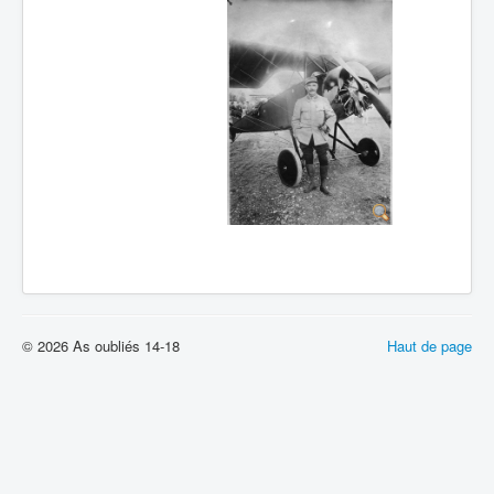
© 2026 As oubliés 14-18
Haut de page