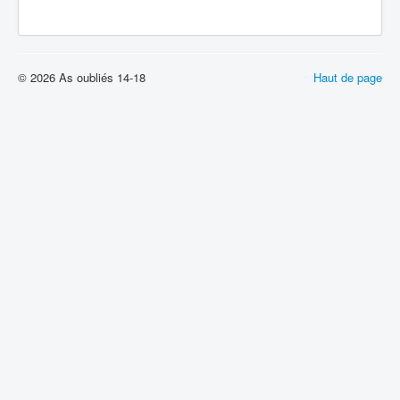
© 2026 As oubliés 14-18
Haut de page