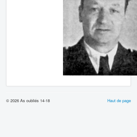
© 2026 As oubliés 14-18
Haut de page