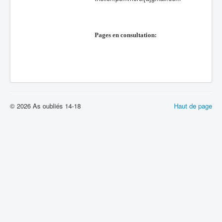
Pages en consultation:
© 2026 As oubliés 14-18
Haut de page