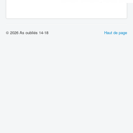
© 2026 As oubliés 14-18
Haut de page