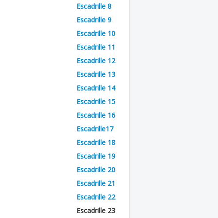
Escadrille 8
Escadrille 9
Escadrille 10
Escadrille 11
Escadrille 12
Escadrille 13
Escadrille 14
Escadrille 15
Escadrille 16
Escadrille17
Escadrille 18
Escadrille 19
Escadrille 20
Escadrille 21
Escadrille 22
Escadrille 23