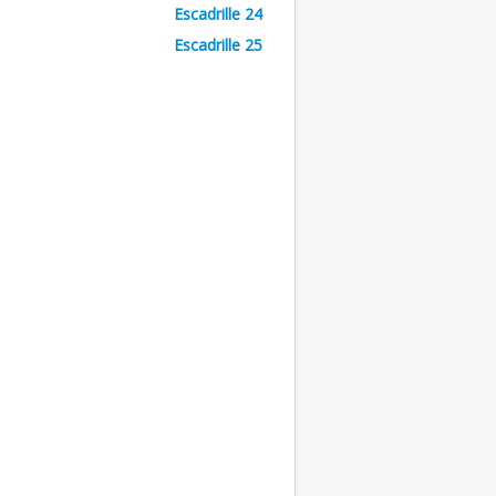
Escadrille 24
Escadrille 25