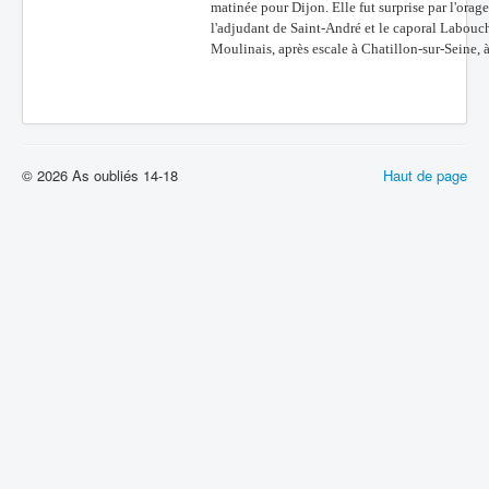
matinée pour Dijon. Elle fut surprise par l'orag
l'adjudant de Saint-André et le caporal Labouch
Moulinais, après escale à Chatillon-sur-Seine, à
© 2026 As oubliés 14-18
Haut de page