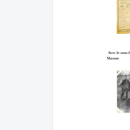
Avec le sous-
Massue