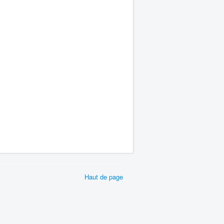
Haut de page