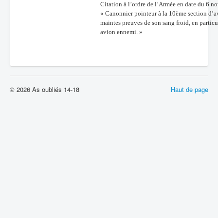
Citation à l’ordre de l’Armée en date du 6 
« Canonnier pointeur à la 10ème section d’a
maintes preuves de son sang froid, en particu
avion ennemi. »
© 2026 As oubliés 14-18
Haut de page