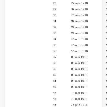
28
15 mars 1918
29
16 mars 1918
30
17 mars 1918
31
28 mars 1918
32
29 mars 1918
33
29 mars 1918
34
12 avril 1918
35
12 avril 1918
36
22 avril 1918
37
09 mai 1918
38
09 mai 1918
39
09 mai 1918
40
09 mai 1918
41
09 mai 1918
42
09 mai 1918
43
19 mai 1918
44
19 mai 1918
45
25 juin 1918