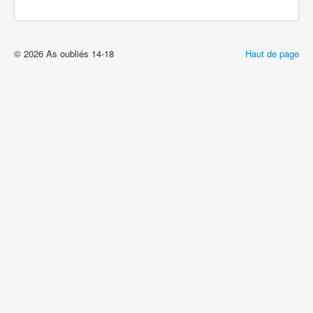
© 2026 As oubliés 14-18
Haut de page