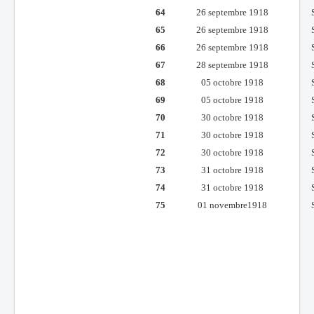
64
26 septembre 1918
65
26 septembre 1918
66
26 septembre 1918
67
28 septembre 1918
68
05 octobre 1918
69
05 octobre 1918
70
30 octobre 1918
71
30 octobre 1918
72
30 octobre 1918
73
31 octobre 1918
74
31 octobre 1918
75
01 novembre1918