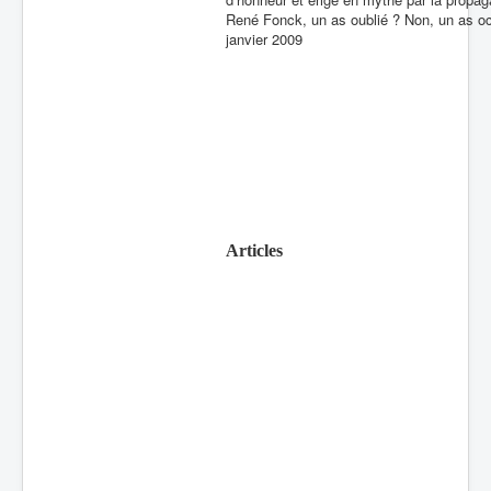
René Fonck, un as oublié ? Non, un as oc
janvier 2009
Articles