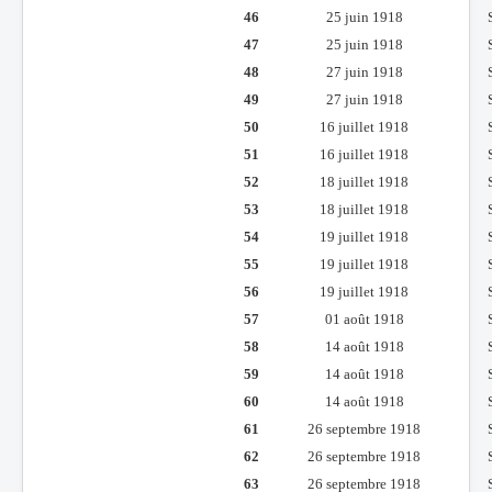
46
25 juin 1918
47
25 juin 1918
48
27 juin 1918
49
27 juin 1918
50
16 juillet 1918
51
16 juillet 1918
52
18 juillet 1918
53
18 juillet 1918
54
19 juillet 1918
55
19 juillet 1918
56
19 juillet 1918
57
01 août 1918
58
14 août 1918
59
14 août 1918
60
14 août 1918
61
26 septembre 1918
62
26 septembre 1918
63
26 septembre 1918