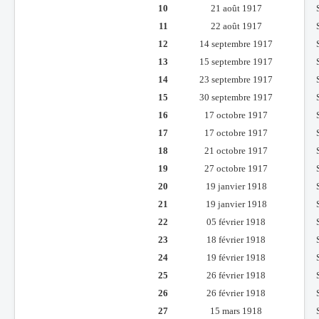
10
21 août 1917
11
22 août 1917
12
14 septembre 1917
13
15 septembre 1917
14
23 septembre 1917
15
30 septembre 1917
16
17 octobre 1917
17
17 octobre 1917
18
21 octobre 1917
19
27 octobre 1917
20
19 janvier 1918
21
19 janvier 1918
22
05 février 1918
23
18 février 1918
24
19 février 1918
25
26 février 1918
26
26 février 1918
27
15 mars 1918