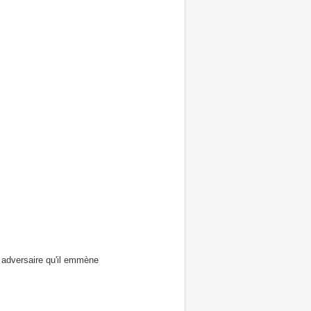
n adversaire qu'il emmène