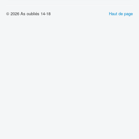
© 2026 As oubliés 14-18
Haut de page