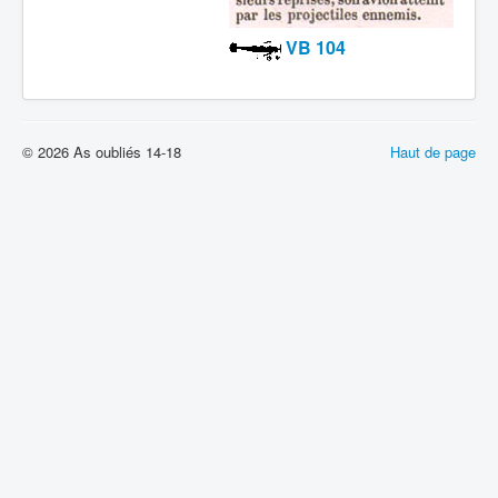
VB 104
© 2026 As oubliés 14-18
Haut de page