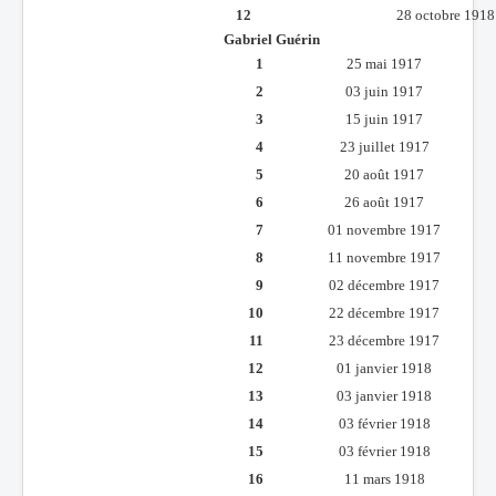
12
28 octobre 1918
Gabriel Guérin
1
25 mai 1917
2
03 juin 1917
3
15 juin 1917
4
23 juillet 1917
5
20 août 1917
6
26 août 1917
7
01 novembre 1917
8
11 novembre 1917
9
02 décembre 1917
10
22 décembre 1917
11
23 décembre 1917
12
01 janvier 1918
13
03 janvier 1918
14
03 février 1918
15
03 février 1918
16
11 mars 1918