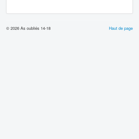
© 2026 As oubliés 14-18
Haut de page