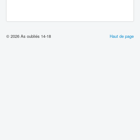
© 2026 As oubliés 14-18
Haut de page