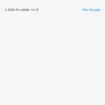
© 2026 As oubliés 14-18
Haut de page