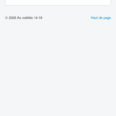
© 2026 As oubliés 14-18
Haut de page