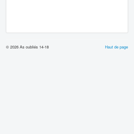
© 2026 As oubliés 14-18
Haut de page