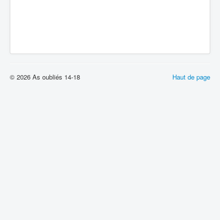
© 2026 As oubliés 14-18
Haut de page