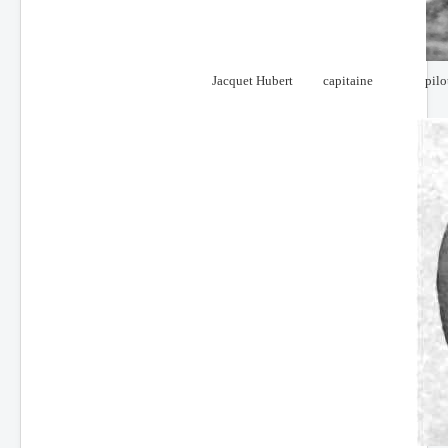
Jacquet Hubert
capitaine
pilo