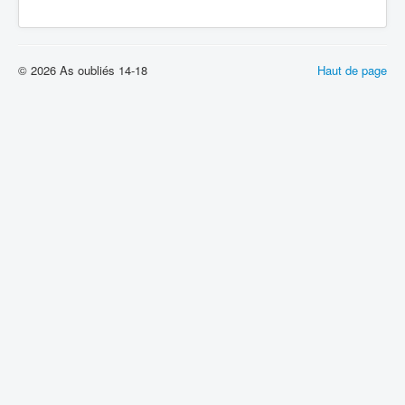
© 2026 As oubliés 14-18
Haut de page