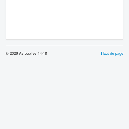
© 2026 As oubliés 14-18
Haut de page