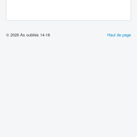
© 2026 As oubliés 14-18
Haut de page