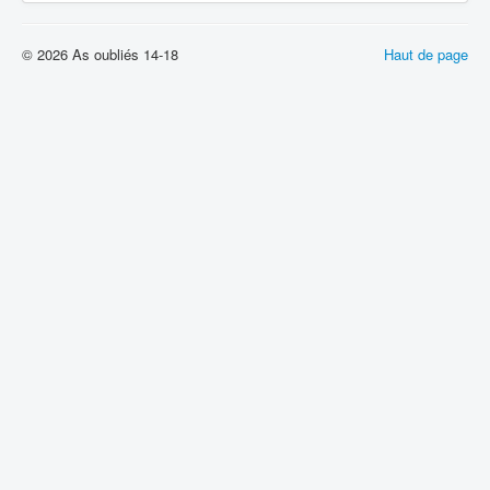
© 2026 As oubliés 14-18
Haut de page