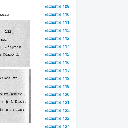
Escadrille 109
Escadrille 110
chasse
Escadrille 111
Escadrille 112
Escadrille 113
Escadrille 114
Escadrille 115
Escadrille 116
Escadrille 117
Escadrille 118
Escadrille 119
Escadrille 120
Escadrille 121
Escadrille 122
Escadrille 123
Escadrille 124