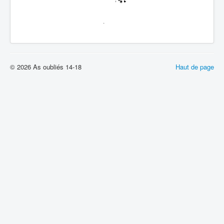
.
© 2026 As oubliés 14-18
Haut de page