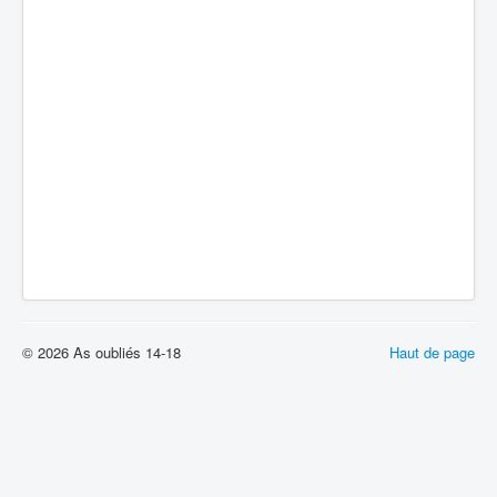
© 2026 As oubliés 14-18
Haut de page