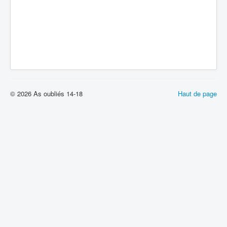
© 2026 As oubliés 14-18
Haut de page