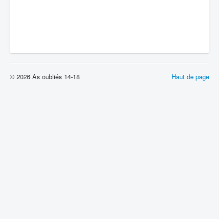
© 2026 As oubliés 14-18
Haut de page