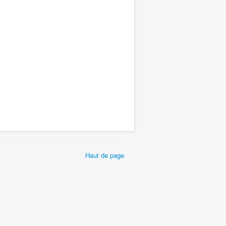
Haut de page