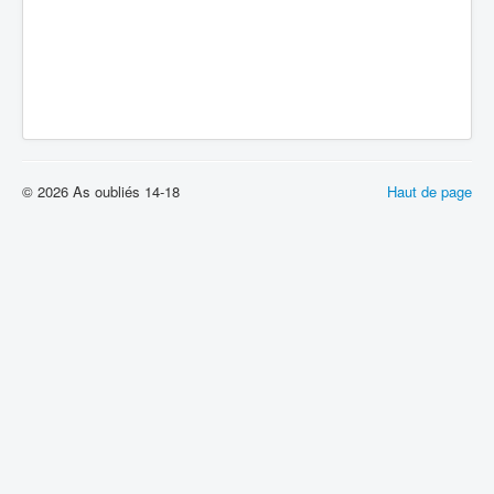
© 2026 As oubliés 14-18
Haut de page