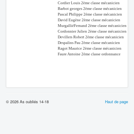
Cordier Louis 2ème classe mécanicien
Barbot georges 2ème classe mécanicien
Pascal Philippe 2ème classe mécanicien
David Eugène 2ème classe mécanicien
MurgalliéFernand 2ème classe mécanicien
Cordonnier Julien 2ème classe mécanicien
Devillers Robert 2ème classe mécanicien
Despalins Pau 2ème classe mécanicien
Ragot Maurice 2ème classe mécanicien
Faure Antoine 2ème classe ordonnance
© 2026 As oubliés 14-18
Haut de page