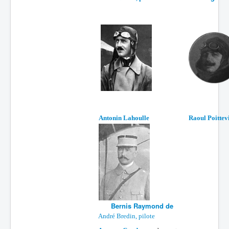
Antonin Lahoulle
Raoul Poittev
Bernis Raymond de
André Bredin, pilote