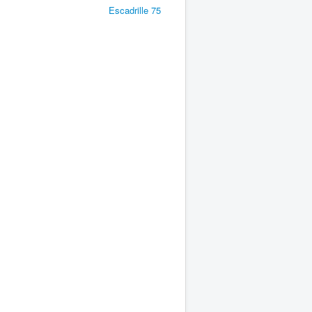
Escadrille 75