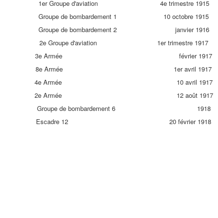
1er Groupe d'aviation 4e trimestre 1915
Groupe de bombardement 1 10 octobre 1915
Groupe de bombardement 2 janvier 1916
2e Groupe d'aviation 1er trimestre 1917
3e Armée février 1917
8e Armée 1er avril 1917
4e Armée 10 avril 1917
2e Armée 12 août 1917
Groupe de bombardement 6 1918
Escadre 12 20 février 1918