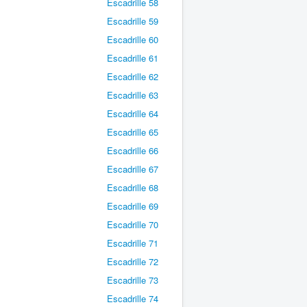
Escadrille 58
Escadrille 59
Escadrille 60
Escadrille 61
Escadrille 62
Escadrille 63
Escadrille 64
Escadrille 65
Escadrille 66
Escadrille 67
Escadrille 68
Escadrille 69
Escadrille 70
Escadrille 71
Escadrille 72
Escadrille 73
Escadrille 74