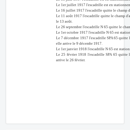
Le 1er juillet 1917 l'escadrille est en statio
Le 16 juillet 1917 l'escadrille quitte le champ 
Le 11 août 1917 l'escadrille quitte le champ d'
le 13 août.
Le 26 septembre l'escadrille N 65 quitte le ch
Le 1er octobre 1917 l'escadrille N 65 est stat
Le 7 décembre 1917 l'escadrille SPA 65 quitte
elle arrive le 9 décembr 1917.
Le 1er janvier 1918 l'escadrille N 65 est stati
Le 25 février 1918 l'escadrille SPA 65 quitte
arrive le 26 février.