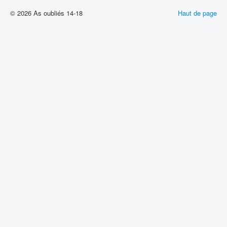
© 2026 As oubliés 14-18
Haut de page