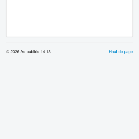
© 2026 As oubliés 14-18
Haut de page