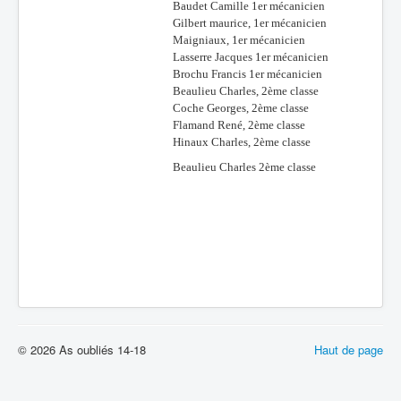
Baudet Camille 1er mécanicien
Gilbert maurice, 1er mécanicien
Maigniaux, 1er mécanicien
Lasserre Jacques 1er mécanicien
Brochu Francis 1er mécanicien
Beaulieu Charles, 2ème classe
Coche Georges, 2ème classe
Flamand René, 2ème classe
Hinaux Charles, 2ème classe
Beaulieu Charles 2ème classe
© 2026 As oubliés 14-18
Haut de page