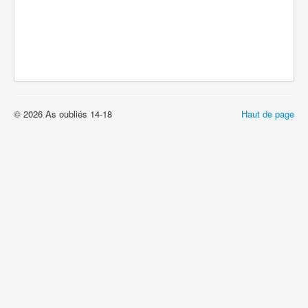
© 2026 As oubliés 14-18
Haut de page