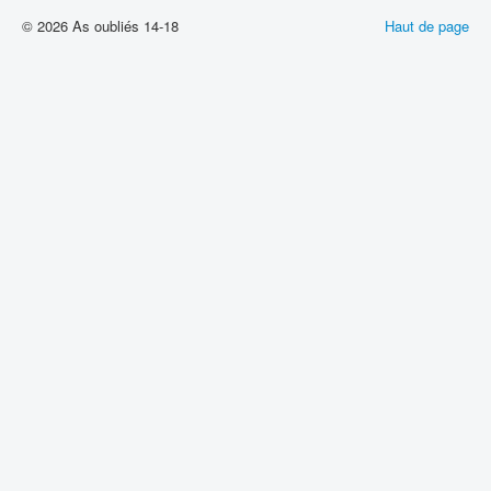
© 2026 As oubliés 14-18
Haut de page