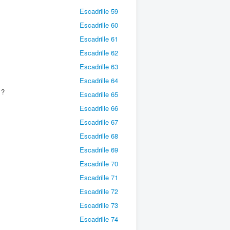
Escadrille 59
Escadrille 60
Escadrille 61
Escadrille 62
Escadrille 63
Escadrille 64
 ?
Escadrille 65
Escadrille 66
Escadrille 67
Escadrille 68
Escadrille 69
Escadrille 70
Escadrille 71
Escadrille 72
Escadrille 73
Escadrille 74