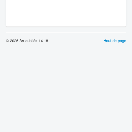
© 2026 As oubliés 14-18
Haut de page