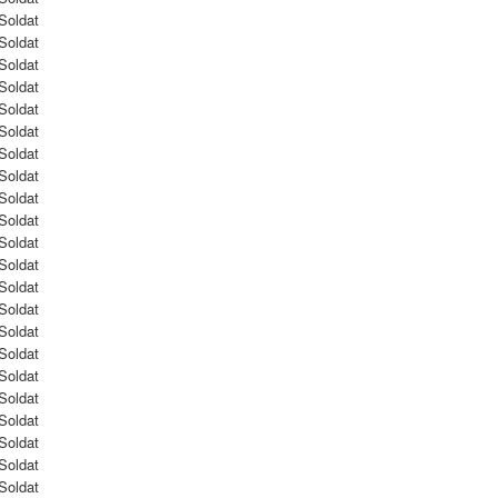
Soldat
Soldat
Soldat
Soldat
Soldat
Soldat
Soldat
Soldat
Soldat
Soldat
Soldat
Soldat
Soldat
Soldat
Soldat
Soldat
Soldat
Soldat
Soldat
Soldat
Soldat
Soldat