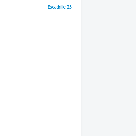
Escadrille 25