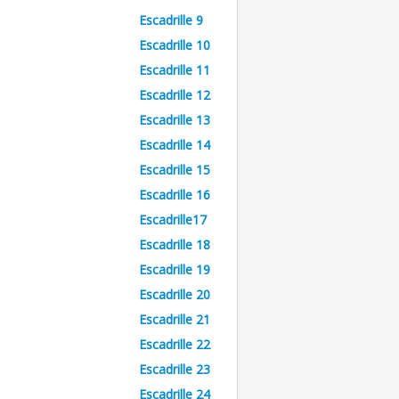
Escadrille 9
Escadrille 10
Escadrille 11
Escadrille 12
Escadrille 13
Escadrille 14
Escadrille 15
Escadrille 16
Escadrille17
Escadrille 18
Escadrille 19
Escadrille 20
Escadrille 21
Escadrille 22
Escadrille 23
Escadrille 24